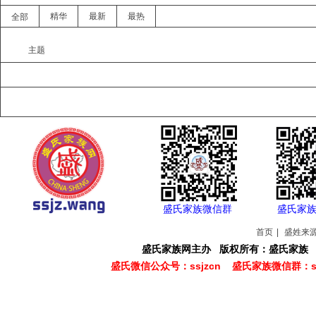
精华
最新
最热
全部
主题
盛氏家族微信群
盛氏家
首页
|
盛姓来
盛氏家族网主办 版权所有：盛氏家族 Copyright
盛氏微信公众号：ssjzcn 盛氏家族
微信群：s