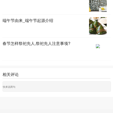
端午节由来_端午节起源介绍
春节怎样祭祀先人,祭祀先人注意事项?
相关评论